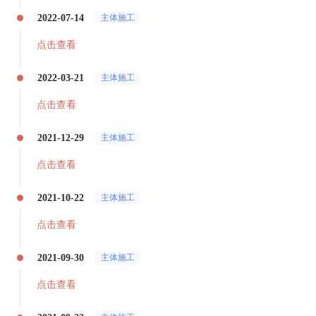
2022-07-14
主体施工
点击查看
2022-03-21
主体施工
点击查看
2021-12-29
主体施工
点击查看
2021-10-22
主体施工
点击查看
2021-09-30
主体施工
点击查看