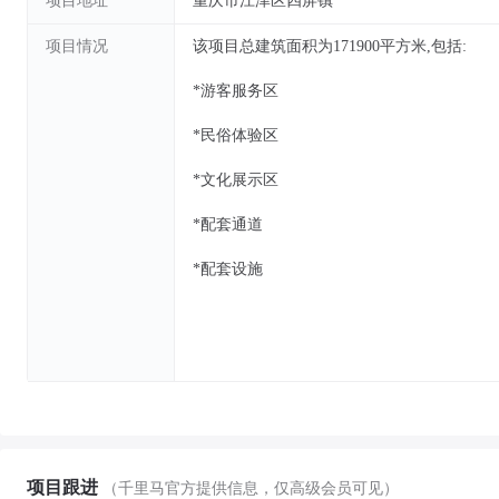
项目地址
重庆市江津区四屏镇
项目情况
该项目总建筑面积为171900平方米,包括:
*游客服务区
*民俗体验区
*文化展示区
*配套通道
*配套设施
项目跟进
（千里马官方提供信息，仅高级会员可见）