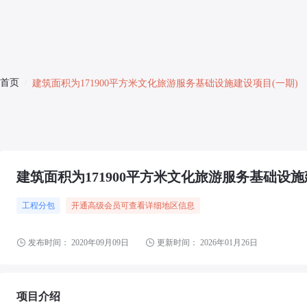
首页
/
建筑面积为171900平方米文化旅游服务基础设施建设项目(一期)
建筑面积为171900平方米文化旅游服务基础设施
工程分包
开通高级会员可查看详细地区信息
发布时间：
2020年09月09日
更新时间：
2026年01月26日
项目介绍