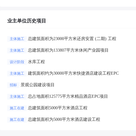
业主单位历史项目
总建筑面积为23000平方米还房安置 (二期) 工程
主体施工
总建筑面积为133807平方米休闲产业园项目
主体施工
水库工程
设计阶段
建筑面积约为30000平方米快捷酒店建设工程EPC
主体施工
景观公园建设项目
招标
总占地面积125775平方米精品酒店EPC项目
主体施工
总建筑面积5000平方米酒店工程
施工在建
总建筑面积为5000平方米酒店建设工程
施工在建