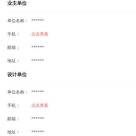
业主单位
单位名称：
******
手机：
点击查看
邮箱：
******
地址：
******
设计单位
单位名称：
******
手机：
点击查看
邮箱：
******
地址：
******