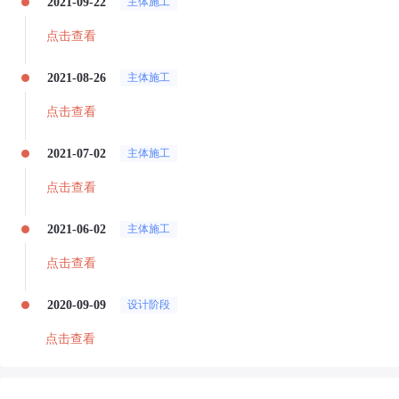
2021-09-22
主体施工
点击查看
2021-08-26
主体施工
点击查看
2021-07-02
主体施工
点击查看
2021-06-02
主体施工
点击查看
2020-09-09
设计阶段
点击查看