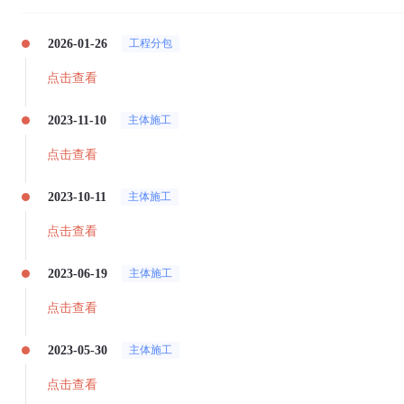
2026-01-26
工程分包
点击查看
2023-11-10
主体施工
点击查看
2023-10-11
主体施工
点击查看
2023-06-19
主体施工
点击查看
2023-05-30
主体施工
点击查看