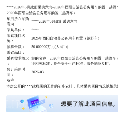
****2026年3月政府采购意向-2026年酉阳自治县公务用车购置（越
2026年酉阳自治县公务用车购置（越野车）
项目所在采购
****2026年3月政府采购意向
意向：
采购单位：
****
采购项目名
2026年酉阳自治县公务用车购置（越野车）
称：
预算金额：
50.000000万元(人民币)
采购品目：
采购需求概况
标的名称：2026年酉阳自治县公务用车购置（越野
：
业相关标准，符合安全生产标准，服务响应及时。
预计采购时
2026-03
间：
备注：
本次公开的****政府采购工作的初步安排，具体采购项目情况以相