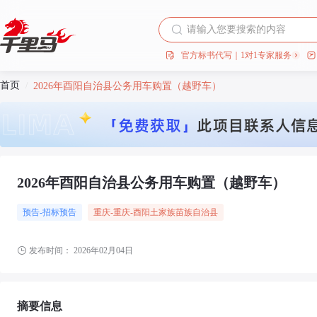
官方标书代写｜1对1专家服务
首页
/
2026年酉阳自治县公务用车购置（越野车）
2026年酉阳自治县公务用车购置（越野车）
预告-招标预告
重庆
-重庆
-酉阳土家族苗族自治县
发布时间：
2026年02月04日
摘要信息