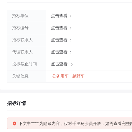
招标单位
点击查看
招标编号
点击查看
招标联系人
点击查看
代理联系人
点击查看
投标截止时间
点击查看
关键信息
公务用车
越野车
招标详情
下文中****为隐藏内容，仅对千里马会员开放，如需查看完整