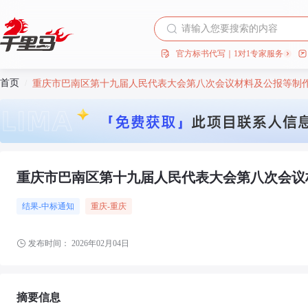
官方标书代写｜1对1专家服务
首页
/
重庆市巴南区第十九届人民代表大会第八次会议材料及公报等制
重庆市巴南区第十九届人民代表大会第八次会议
结果-中标通知
重庆
-重庆
发布时间：
2026年02月04日
摘要信息