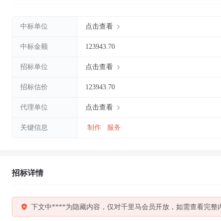
中标单位
点击查看
中标金额
123943.70
招标单位
点击查看
招标估价
123943.70
代理单位
点击查看
关键信息
制作
服务
招标详情
下文中****为隐藏内容，仅对千里马会员开放，如需查看完整