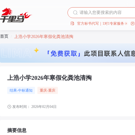
官方标书代写｜1对1专家服务
首页
/
上浩小学2026年寒假化粪池清掏
上浩小学2026年寒假化粪池清掏
结果-中标通知
重庆
-重庆
发布时间：
2026年02月04日
摘要信息