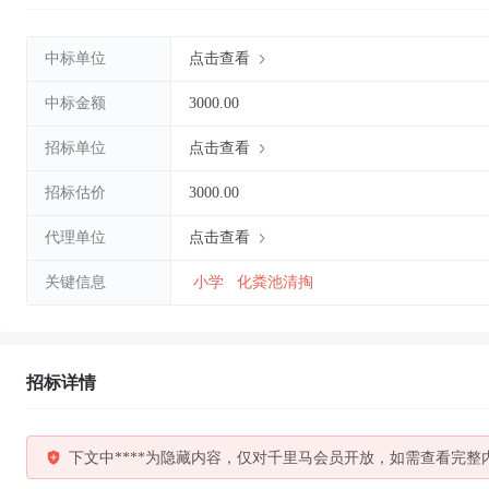
中标单位
点击查看
中标金额
3000.00
招标单位
点击查看
招标估价
3000.00
代理单位
点击查看
关键信息
小学
化粪池清掏
招标详情
下文中****为隐藏内容，仅对千里马会员开放，如需查看完整