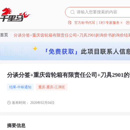
官方标书代写｜1对1专家服务
首页
/
分谈分签+重庆齿轮箱有限责任公司+刀具2901的询价书的询价结
分谈分签+重庆齿轮箱有限责任公司+刀具2901
结果-中标通知
重庆
-重庆
-江津区
发布时间：
2026年02月04日
摘要信息