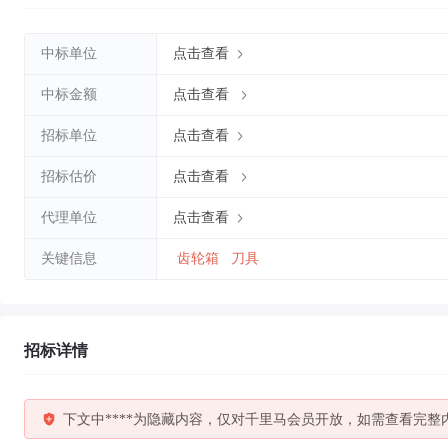
中标单位
点击查看
中标金额
点击查看
招标单位
点击查看
招标估价
点击查看
代理单位
点击查看
关键信息
齿轮箱
刀具
招标详情
下文中****为隐藏内容，仅对千里马会员开放，如需查看完整