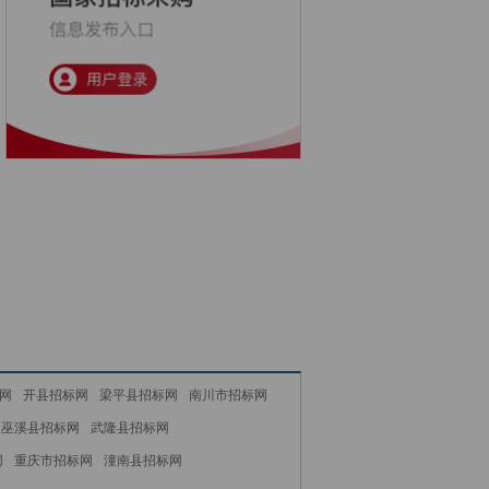
网
开县招标网
梁平县招标网
南川市招标网
巫溪县招标网
武隆县招标网
网
重庆市招标网
潼南县招标网