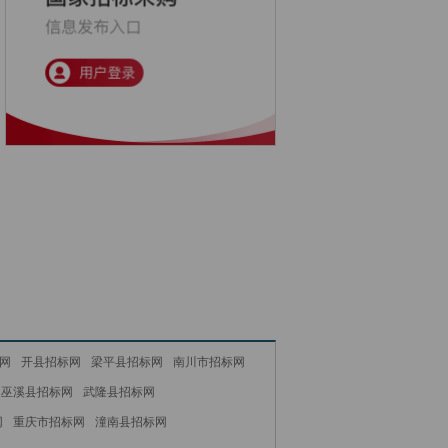
网
开县招标网
梁平县招标网
南川市招标网
巫溪县招标网
武隆县招标网
网
重庆市招标网
潼南县招标网