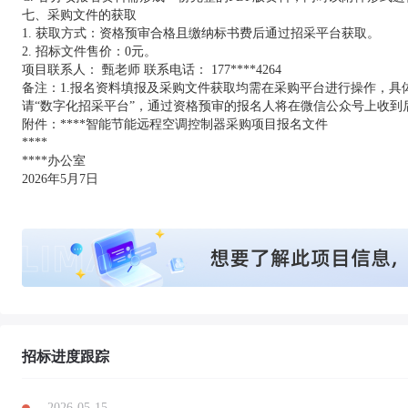
七、采购文件的获取
1. 获取方式：资格预审合格且缴纳标书费后通过招采平台获取。
2. 招标文件售价：0元。
项目联系人： 甄老师 联系电话： 177****4264
备注：1.报名资料填报及采购文件获取均需在采购平台进行操作，具体
请“数字化招采平台”，通过资格预审的报名人将在微信公众号上收到
附件：****智能节能远程空调控制器采购项目报名文件
****
****办公室
2026年5月7日
招标进度跟踪
2026-05-15