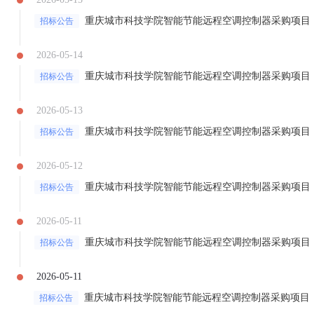
重庆城市科技学院智能节能远程空调控制器采购项目
招标公告
2026-05-14
重庆城市科技学院智能节能远程空调控制器采购项目
招标公告
2026-05-13
重庆城市科技学院智能节能远程空调控制器采购项目
招标公告
2026-05-12
重庆城市科技学院智能节能远程空调控制器采购项目
招标公告
2026-05-11
重庆城市科技学院智能节能远程空调控制器采购项目
招标公告
2026-05-11
重庆城市科技学院智能节能远程空调控制器采购项目
招标公告