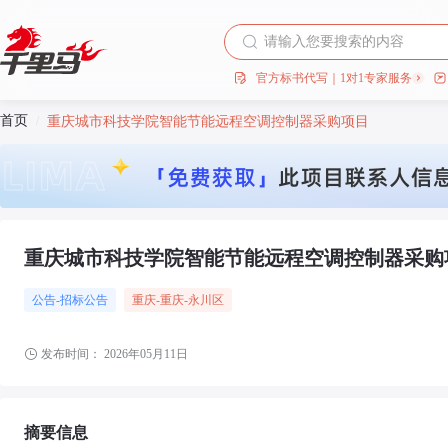
官方标书代写｜1对1专家服务
首页
/
重庆城市科技学院智能节能远程空调控制器采购项目
重庆城市科技学院智能节能远程空调控制器采购
公告-招标公告
重庆
-重庆
-永川区
发布时间：
2026年05月11日
摘要信息