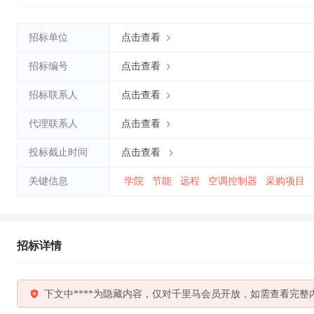
招标单位
点击查看
招标编号
点击查看
招标联系人
点击查看
代理联系人
点击查看
投标截止时间
点击查看
关键信息
学院
节能
远程
空调控制器
采购项目
招标详情
下文中****为隐藏内容，仅对千里马会员开放，如需查看完整