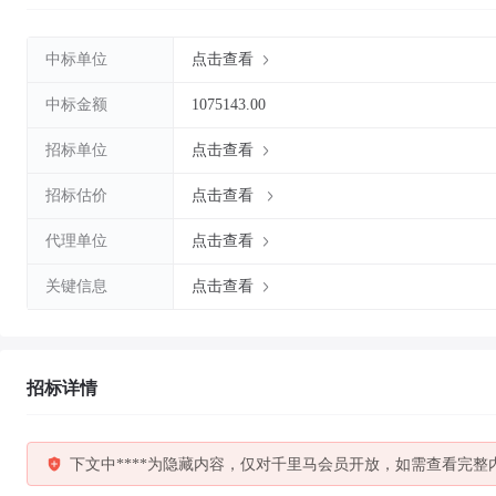
中标单位
点击查看
中标金额
1075143.00
招标单位
点击查看
招标估价
点击查看
代理单位
点击查看
关键信息
点击查看
招标详情
下文中****为隐藏内容，仅对千里马会员开放，如需查看完整