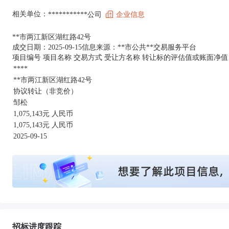
相关单位：
***********公司
企业信息
**市两江新区湖红路42号
成交日期：2025-09-15信息来源：**市公共**交易服务平台
项目编号 项目名称 交易方式 受让方名称 转让标的评估值或账面净值
****
**市两江新区湖红路42号
协议转让（非竞价）
邹松
1,075,143元 人民币
1,075,143元 人民币
2025-09-15
招标进度跟踪