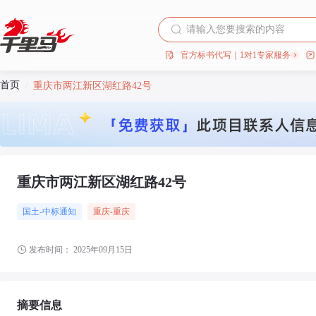
官方标书代写｜1对1专家服务
首页
/
重庆市两江新区湖红路42号
重庆市两江新区湖红路42号
国土-中标通知
重庆
-重庆
发布时间：
2025年09月15日
摘要信息