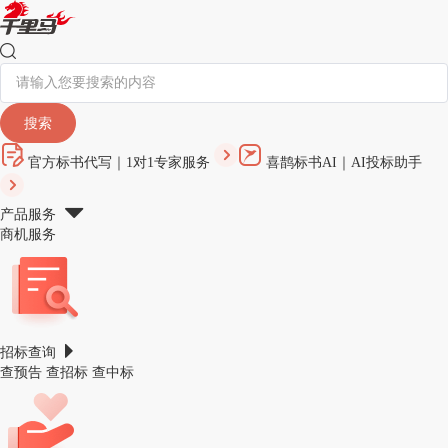
搜索
官方标书代写｜1对1专家服务
喜鹊标书AI｜AI投标助手
产品服务
商机服务
招标查询
查预告 查招标 查中标