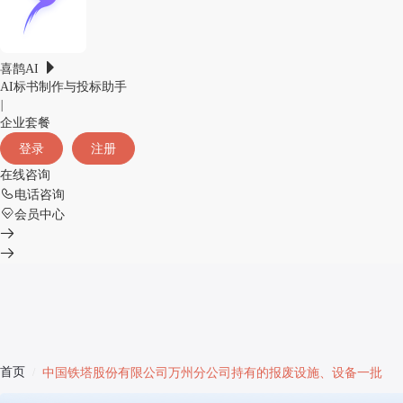
喜鹊AI
AI标书制作与投标助手
|
企业套餐
登录
注册
在线咨询
电话咨询
会员中心
首页
/
中国铁塔股份有限公司万州分公司持有的报废设施、设备一批