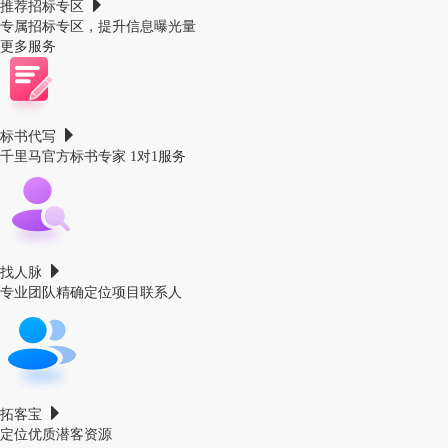
推荐招标专区
专属招标专区，提升信息曝光量
更多服务
标书代写
千里马官方标书专家 1对1服务
找人脉
专业团队精确定位项目联系人
拓客宝
定位优质潜客资源