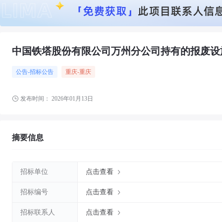
中国铁塔股份有限公司万州分公司持有的报废设
公告-招标公告
重庆
-重庆
发布时间：
2026年01月13日
摘要信息
招标单位
点击查看
招标编号
点击查看
招标联系人
点击查看