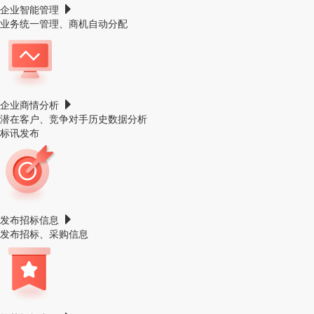
企业智能管理
业务统一管理、商机自动分配
企业商情分析
潜在客户、竞争对手历史数据分析
标讯发布
发布招标信息
发布招标、采购信息