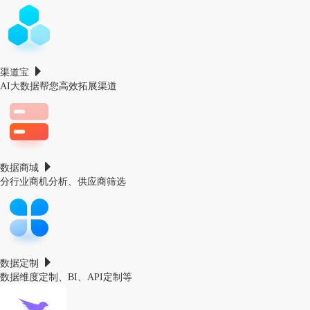
渠道宝
AI大数据帮您高效拓展渠道
数据商城
分行业商机分析、供应商筛选
数据定制
数据维度定制、BI、API定制等