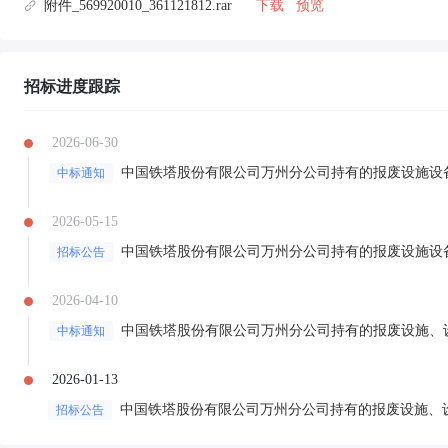
附件_569920010_361121812.rar
下载
预览
招标进度跟踪
2026-06-30
中国铁塔股份有限公司万州分公司持有的报废设施设
中标通知
2026-05-15
中国铁塔股份有限公司万州分公司持有的报废设施设
招标公告
2026-04-10
中国铁塔股份有限公司万州分公司持有的报废设施、
中标通知
2026-01-13
中国铁塔股份有限公司万州分公司持有的报废设施、
招标公告