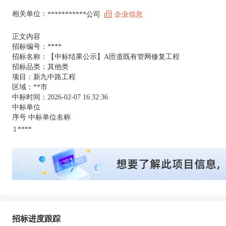
相关单位：
***********公司
企业信息
正文内容
招标编号：****
招标名称：【中标结果公示】A匝道既有管网修复工程
招标品类：其他类
项目：新九中路工程
区域：**市
中标时间：2026-02-07 16:32:36
中标单位
序号 中标单位名称
1
****
招标进度跟踪