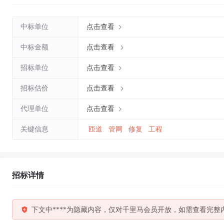
中标单位
点击查看
中标金额
点击查看
招标单位
点击查看
招标估价
点击查看
代理单位
点击查看
关键信息
匝道
管网
修复
工程
招标详情
下文中****为隐藏内容，仅对千里马会员开放，如需查看完整