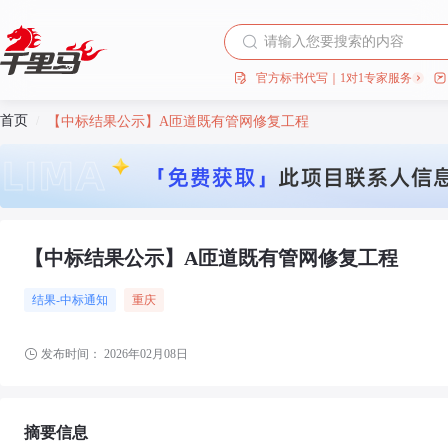
官方标书代写｜1对1专家服务
首页
/
【中标结果公示】A匝道既有管网修复工程
【中标结果公示】A匝道既有管网修复工程
结果-中标通知
重庆
发布时间：
2026年02月08日
摘要信息