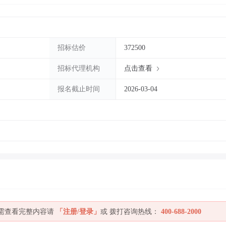
招标估价
372500
招标代理机构
点击查看
报名截止时间
2026-03-04
如需查看完整内容请
「注册/登录」
或 拨打咨询热线：
400-688-2000