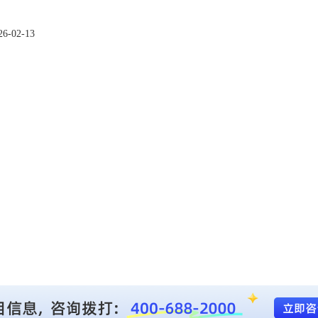
02-13