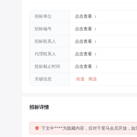
招标单位
点击查看
招标编号
点击查看
招标联系人
点击查看
代理联系人
点击查看
投标截止时间
点击查看
关键信息
街道
商业
招标详情
下文中****为隐藏内容，仅对千里马会员开放，