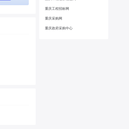
重庆工程招标网
重庆采购网
重庆政府采购中心