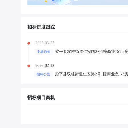
招标进度跟踪
2026-03-27
梁平县双桂街道仁安路2号1幢商业负1-3
中标通知
2026-02-12
梁平县双桂街道仁安路2号1幢商业负1-3
招标公告
招标项目商机