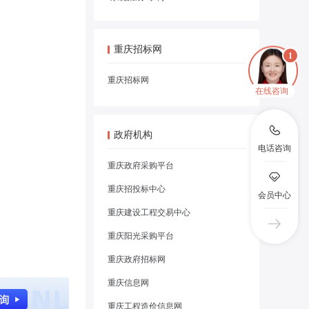
重庆招标网
重庆招标网
在线咨询
政府机构
电话咨询
重庆政府采购平台
重庆招投标中心
会员中心
重庆建设工程交易中心
重庆阳光采购平台
重庆政府招标网
重庆信息网
重庆工程造价信息网