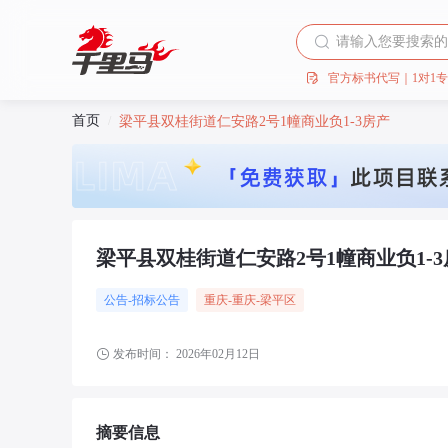
官方标书代写｜1对1
首页
/
梁平县双桂街道仁安路2号1幢商业负1-3房产
梁平县双桂街道仁安路2号1幢商业负1-3
公告-招标公告
重庆
-重庆
-梁平区
发布时间：
2026年02月12日
摘要信息