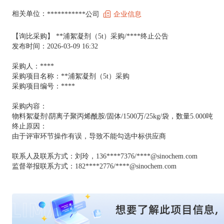
相关单位：
***********公司
企业信息
【询比采购】 **浦絮凝剂（5t）采购/****终止公告
发布时间：2026-03-09 16:32
采购人：****
采购项目名称：**浦絮凝剂（5t）采购
采购项目编号：****
采购内容：
物料絮凝剂\阴离子聚丙烯酰胺/固体/1500万/25kg/袋，数量5.000吨
终止原因：
由于评审环节操作有误，导致不能勾选中标供应商
联系人及联系方式：刘玲，136****7376/****@sinochem.com
监督举报联系方式：182****2776/****@sinochem.com