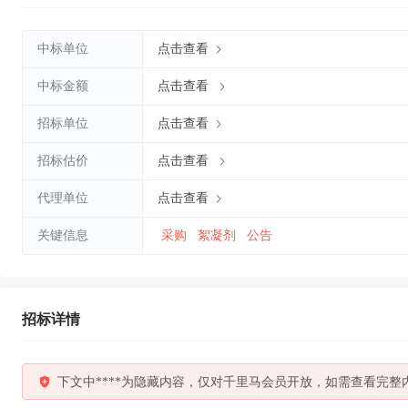
中标单位
点击查看
中标金额
点击查看
招标单位
点击查看
招标估价
点击查看
代理单位
点击查看
关键信息
采购
絮凝剂
公告
招标详情
下文中****为隐藏内容，仅对千里马会员开放，如需查看完整