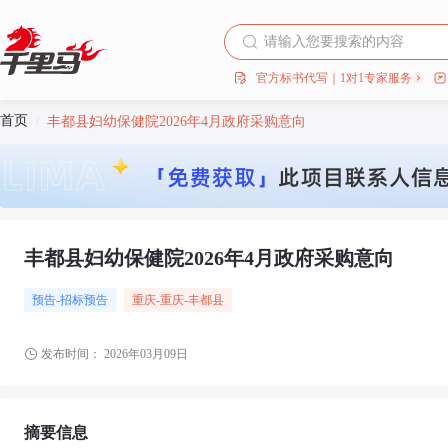
官方标书代写｜1对1专家服务
首页
/
丰都县妇幼保健院2026年4月政府采购意向
丰都县妇幼保健院2026年4月政府采购意向
预告-招标预告
重庆
-重庆
-丰都县
发布时间：
2026年03月09日
摘要信息