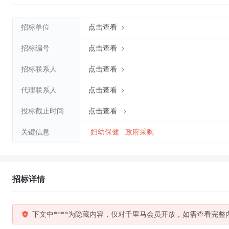
招标单位
点击查看
招标编号
点击查看
招标联系人
点击查看
代理联系人
点击查看
投标截止时间
点击查看
关键信息
妇幼保健
政府采购
招标详情
下文中****为隐藏内容，仅对千里马会员开放，如需查看完整