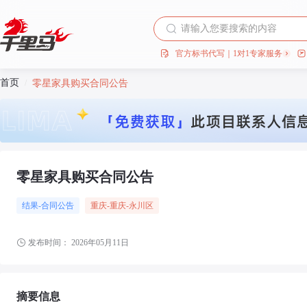
官方标书代写｜1对1专家服务
首页
/
零星家具购买合同公告
零星家具购买合同公告
结果-合同公告
重庆
-重庆
-永川区
发布时间：
2026年05月11日
摘要信息