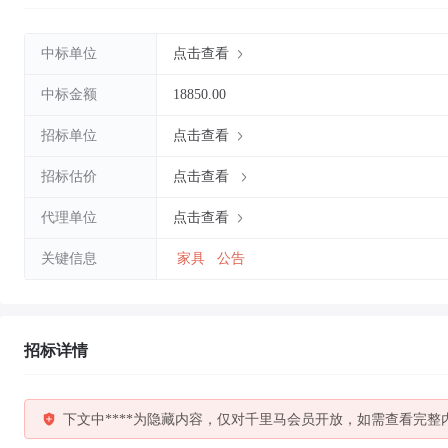
中标单位
点击查看
中标金额
18850.00
招标单位
点击查看
招标估价
点击查看
代理单位
点击查看
关键信息
家具
公告
招标详情
下文中****为隐藏内容，仅对千里马会员开放，如需查看完整