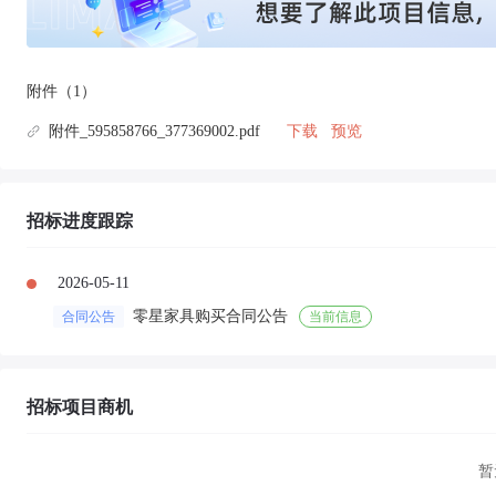
附件（1）
附件_595858766_377369002.pdf
下载
预览
招标进度跟踪
2026-05-11
零星家具购买合同公告
合同公告
当前信息
招标项目商机
暂