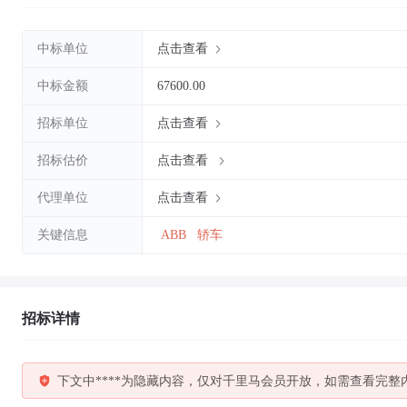
中标单位
点击查看
中标金额
67600.00
招标单位
点击查看
招标估价
点击查看
代理单位
点击查看
关键信息
ABB
轿车
招标详情
下文中****为隐藏内容，仅对千里马会员开放，如需查看完整