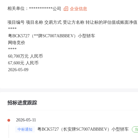
相关单位：
***********公司
企业信息
项目编号 项目名称 交易方式 受让方名称 转让标的评估值或账面净值
****
粤BCK5727（**牌SC7007ABBBEV）小型轿车
网络竞价
****
60,700万元 人民币
67,600元 人民币
2026-05-09
招标进度跟踪
2026-05-11
粤BCK5727（长安牌SC7007ABBBEV）小型轿车
中标通知