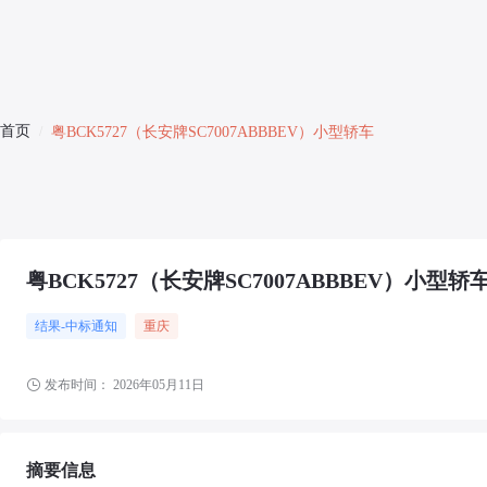
首页
/
粤BCK5727（长安牌SC7007ABBBEV）小型轿车
粤BCK5727（长安牌SC7007ABBBEV）小型轿
结果-中标通知
重庆
发布时间：
2026年05月11日
摘要信息