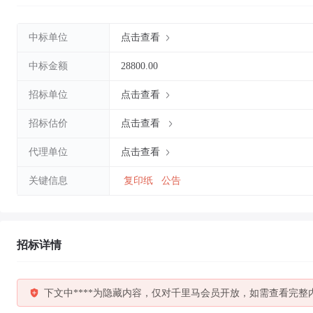
中标单位
点击查看
中标金额
28800.00
招标单位
点击查看
招标估价
点击查看
代理单位
点击查看
关键信息
复印纸
公告
招标详情
下文中****为隐藏内容，仅对千里马会员开放，如需查看完整