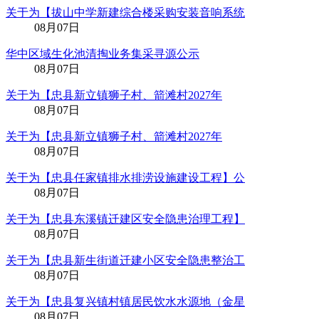
关于为【拔山中学新建综合楼采购安装音响系统
08月07日
华中区域生化池清掏业务集采寻源公示
08月07日
关于为【忠县新立镇狮子村、箭滩村2027年
08月07日
关于为【忠县新立镇狮子村、箭滩村2027年
08月07日
关于为【忠县任家镇排水排涝设施建设工程】公
08月07日
关于为【忠县东溪镇迁建区安全隐患治理工程】
08月07日
关于为【忠县新生街道迁建小区安全隐患整治工
08月07日
关于为【忠县复兴镇村镇居民饮水水源地（金星
08月07日