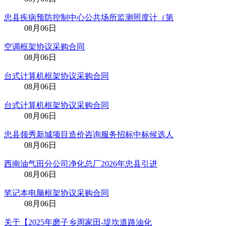
忠县疾病预防控制中心公共场所监测照度计（第
08月06日
空调框架协议采购合同
08月06日
台式计算机框架协议采购合同
08月06日
台式计算机框架协议采购合同
08月06日
忠县领秀新城项目造价咨询服务招标中标候选人
08月06日
西南油气田分公司净化总厂2026年忠县引进
08月06日
笔记本电脑框架协议采购合同
08月06日
关于【2025年磨子乡周家田-堤坎道路油化