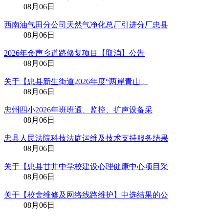
08月06日
西南油气田分公司天然气净化总厂引进分厂忠县
08月06日
2026年金声乡道路修复项目【取消】公告
08月06日
关于【忠县新生街道2026年度“两岸青山﹒
08月06日
忠州四小2026年班班通、监控、扩声设备采
08月06日
忠县人民法院科技法庭运维及技术支持服务结果
08月06日
关于【忠县甘井中学校建设心理健康中心项目采
08月06日
关于【校舍维修及网络线路维护】中选结果的公
08月06日