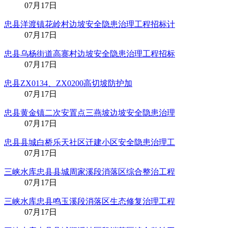
07月17日
忠县洋渡镇花岭村边坡安全隐患治理工程招标计
07月17日
忠县乌杨街道高寨村边坡安全隐患治理工程招标
07月17日
忠县ZX0134、ZX0200高切坡防护加
07月17日
忠县黄金镇二次安置点三燕坡边坡安全隐患治理
07月17日
忠县县城白桥乐天社区迁建小区安全隐患治理工
07月17日
三峡水库忠县县城周家溪段消落区综合整治工程
07月17日
三峡水库忠县鸣玉溪段消落区生态修复治理工程
07月17日