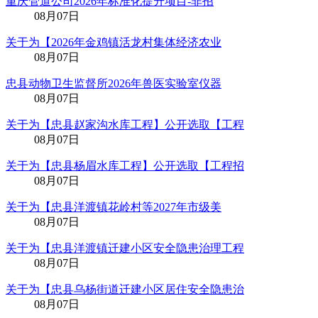
重庆管道公司2026年标准化提升项目-非招
08月07日
关于为【2026年金鸡镇活龙村集体经济农业
08月07日
忠县动物卫生监督所2026年兽医实验室仪器
08月07日
关于为【忠县赵家沟水库工程】公开选取【工程
08月07日
关于为【忠县杨眉水库工程】公开选取【工程招
08月07日
关于为【忠县洋渡镇花岭村等2027年市级美
08月07日
关于为【忠县洋渡镇迁建小区安全隐患治理工程
08月07日
关于为【忠县乌杨街道迁建小区居住安全隐患治
08月07日