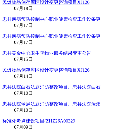
民爆物品储存库区设计变更咨询项目XJ126
07月18日
忠县疾病预防控制中心职业健康检查工作设备更
07月17日
忠县疾病预防控制中心职业健康检查工作设备更
07月17日
忠县黄金中心卫生院物业服务结果变更公告
07月15日
民爆物品储存库区设计变更咨询项目XJ126
07月14日
忠县法院白石法庭消防整改项目、忠县法院白石
07月10日
忠县法院翠屏法庭消防整改项目、忠县法院汝溪
07月10日
标准化考点建设项目(ZHZ26A00329
07月09日