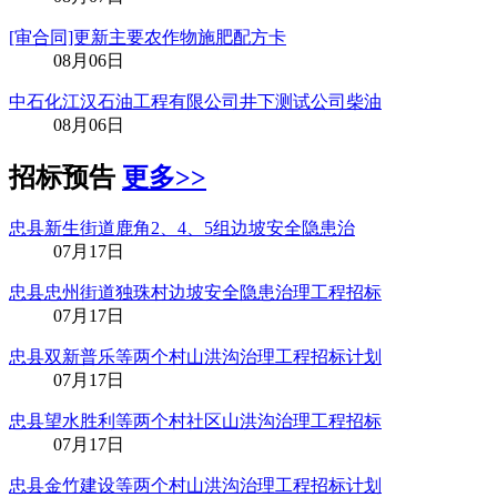
[审合同]更新主要农作物施肥配方卡
08月06日
中石化江汉石油工程有限公司井下测试公司柴油
08月06日
招标预告
更多>>
忠县新生街道鹿角2、4、5组边坡安全隐患治
07月17日
忠县忠州街道独珠村边坡安全隐患治理工程招标
07月17日
忠县双新普乐等两个村山洪沟治理工程招标计划
07月17日
忠县望水胜利等两个村社区山洪沟治理工程招标
07月17日
忠县金竹建设等两个村山洪沟治理工程招标计划