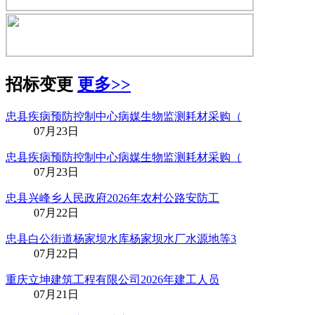
招标变更
更多>>
忠县疾病预防控制中心病媒生物监测耗材采购（
07月23日
忠县疾病预防控制中心病媒生物监测耗材采购（
07月23日
忠县兴峰乡人民政府2026年农村公路安防工
07月22日
忠县白公街道杨家坝水库杨家坝水厂水源地等3
07月22日
重庆立坤建筑工程有限公司2026年建工人员
07月21日