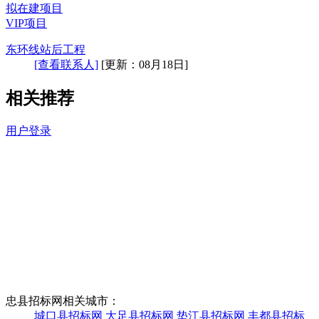
拟在建项目
VIP项目
东环线站后工程
[查看联系人]
[更新：08月18日]
相关推荐
用户登录
忠县招标网相关城市：
城口县招标网
大足县招标网
垫江县招标网
丰都县招标