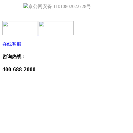
京公网安备 11010802022728号
在线客服
咨询热线：
400-688-2000