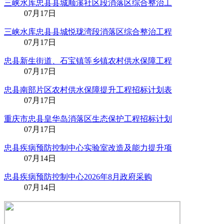
三峡水库忠县县城顺溪社区段消落区综合整治工
07月17日
三峡水库忠县县城悦珑湾段消落区综合整治工程
07月17日
忠县新生街道、石宝镇等乡镇农村供水保障工程
07月17日
忠县南部片区农村供水保障提升工程招标计划表
07月17日
重庆市忠县皇华岛消落区生态保护工程招标计划
07月17日
忠县疾病预防控制中心实验室改造及能力提升项
07月14日
忠县疾病预防控制中心2026年8月政府采购
07月14日